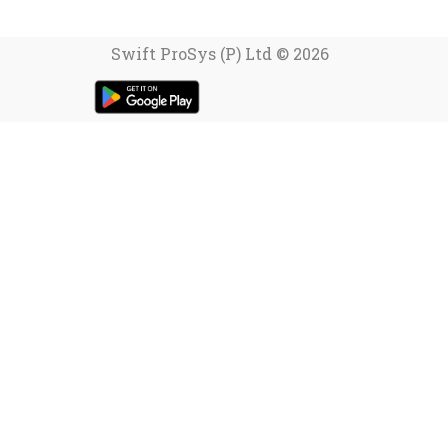
Swift ProSys (P) Ltd © 2026